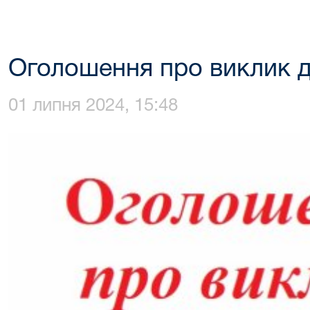
Оголошення про виклик д
01 липня 2024, 15:48