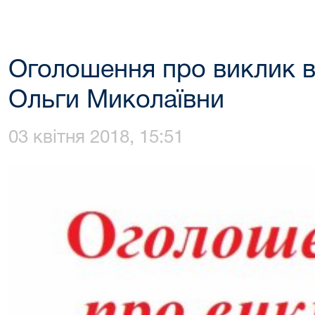
Оголошення про виклик в
Ольги Миколаївни
03 квітня 2018, 15:51