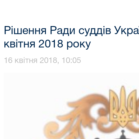
Рішення Ради суддів Укра
квітня 2018 року
16 квітня 2018, 10:05