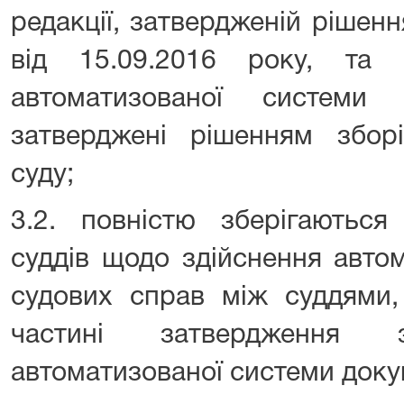
редакції, затвердженій рішен
від 15.09.2016 року, та 
автоматизованої системи 
затверджені рішенням зборі
суду;
3.2. повністю зберігаються
суддів щодо здійснення авто
судових справ між суддями,
частині затвердження з
автоматизованої системи докум