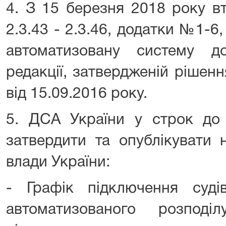
4. З 15 березня 2018 року вт
2.3.43 - 2.3.46, додатки №1-
автоматизовану систему д
редакції, затвердженій рішен
від 15.09.2016 року.
5. ДСА України у строк до
затвердити та опублікувати 
влади України:
- Графік підключення суд
автоматизованого розпод