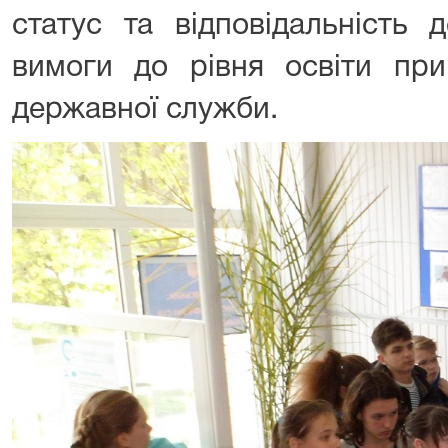
статус та відповідальність 
вимоги до рівня освіти при
державної служби.