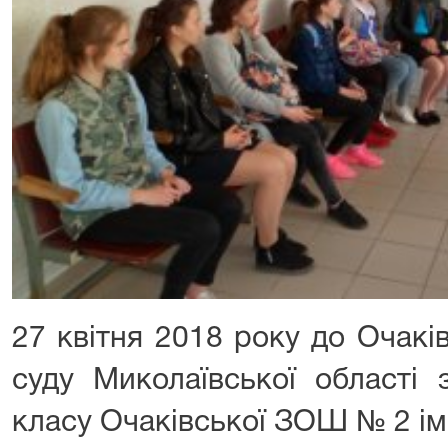
27 квітня 2018 року до Очакі
суду Миколаївської області 
класу Очаківської ЗОШ № 2 ім