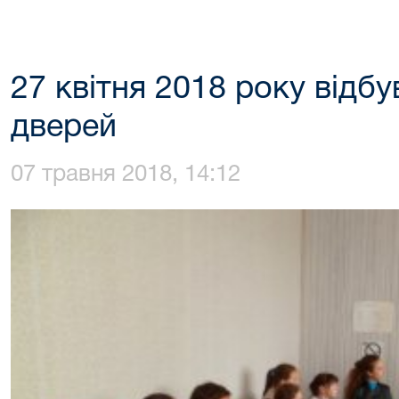
27 квітня 2018 року відб
дверей
07 травня 2018, 14:12