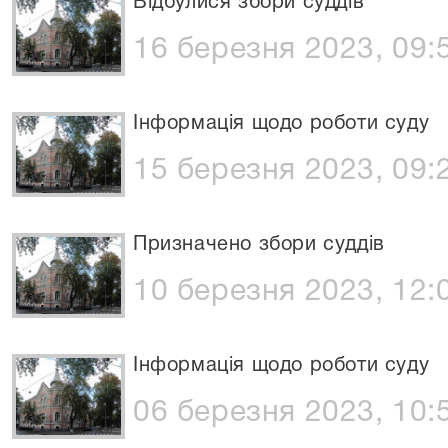
Відбулися збори суддів
16 березня 2023, 09:
Інформація щодо роботи суду
15 березня 2023, 09:
Призначено збори суддів
10 березня 2023, 12:
Інформація щодо роботи суду
06 березня 2023, 10: