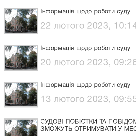
Інформація щодо роботи суду
22 лютого 2023, 10:1
Інформація щодо роботи суду
20 лютого 2023, 09:2
Інформація щодо роботи суду
13 лютого 2023, 09:5
СУДОВІ ПОВІСТКИ ТА ПОВІД
ЗМОЖУТЬ ОТРИМУВАТИ У МЕ