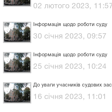
02 лютого 2023, 11:5
Інформація щодо роботи суду
30 січня 2023, 09:57
Інформація щодо роботи суду
25 січня 2023, 10:24
До уваги учасників судових зас
16 січня 2023, 11:01